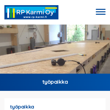
työpaikka
työpaikka