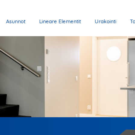
Asunnot
Lineare Elementit
Urakointi
To