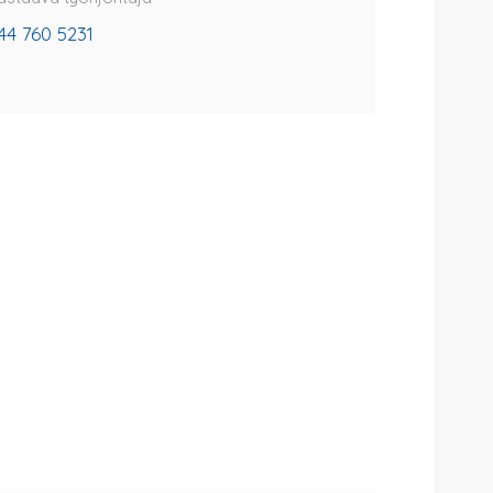
44 760 5231