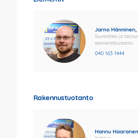
Jarno Hänninen,
Suunnittelu ja tarjou
elementtituotanto
040 163 1444
Rakennustuotanto
Hannu Haaranen