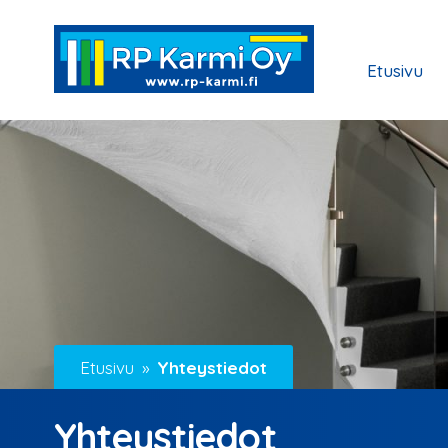
Etusivu
Etusivu
Yhteystiedot
Yhteystiedot