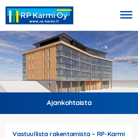
Ajankohtaista
Vastuullista rakentamista – RP-Karmi