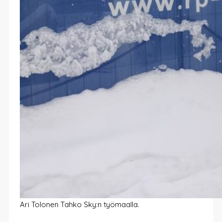
Ari Tolonen Tahko Sky:n työmaalla.