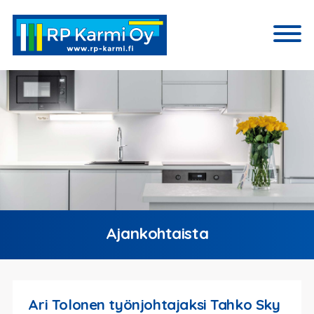
Ajankohtaista
Ari Tolonen työnjohtajaksi Tahko Sky